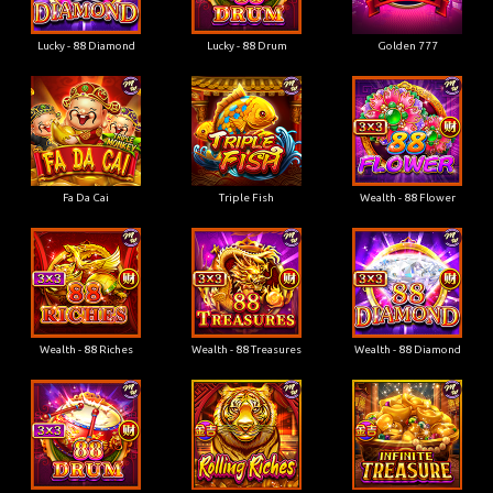
Lucky - 88 Diamond
Lucky - 88 Drum
Golden 777
Fa Da Cai
Triple Fish
Wealth - 88 Flower
Wealth - 88 Riches
Wealth - 88 Treasures
Wealth - 88 Diamond