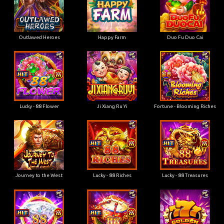
Outlawed Heroes
Happy Farm
Duo Fu Duo Cai
Lucky - 88 Flower
Ji Xiang Ru Yi
Fortune - Blooming Riches
Journey to the West
Lucky - 88 Riches
Lucky - 88 Treasures