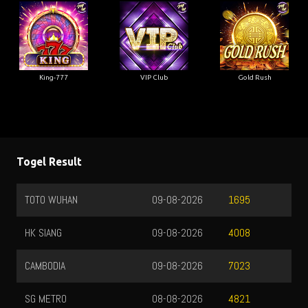
King-777
VIP Club
Gold Rush
Togel Result
QATAR
08-08-2026
5256
HONGKONG
08-08-2026
2797
TOTOMACAU 0000
09-08-2026
5131
TOTOMACAU 1300
08-08-2026
0342