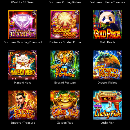
Wealth - 88 Drum
Fortune - Rolling Riches
Fortune - Infinite Treasure
Fortune - Dazzling Diamond
Fortune - Golden Drum
Gold Panda
Maneki Neko
Eyes of Fortune
Dragon Riches
Emperor Treasure
Golden Toad
Lucky Fish