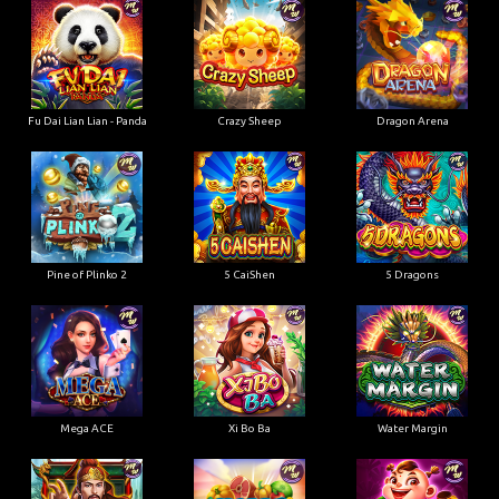
Fu Dai Lian Lian - Panda
Crazy Sheep
Dragon Arena
Pine of Plinko 2
5 CaiShen
5 Dragons
Mega ACE
Xi Bo Ba
Water Margin