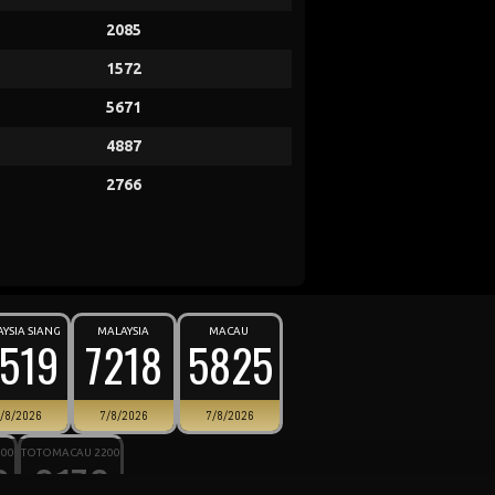
2085
1572
5671
4887
2766
YSIA SIANG
MALAYSIA
MACAU
519
7218
5825
/8/2026
7/8/2026
7/8/2026
900
TOTOMACAU 2200
3
9178