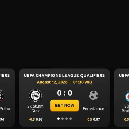
7/8/2026
8/8/2026
7/8/2026
7/8/2026
7/8/2026
FIERS
E-FOOTBALL F24 ELITE CLUB FRIENDLY
E
August 8, 2026 — 02:00 WIB
0 : 0
BET NOW
Saint-
e-Lille
e-Barcelona
oise
Neth
5
1.00
0.00
0.00
0.00
0.00
0.