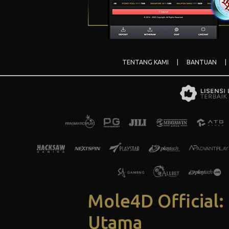
TENTANG KAMI
|
BANTUAN
|
Mole4D Official: 