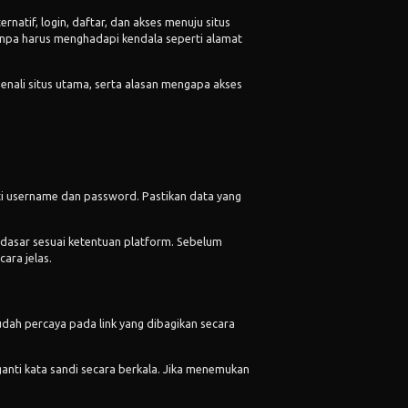
rnatif, login, daftar, dan akses menuju situs
tanpa harus menghadapi kendala seperti alamat
nali situs utama, serta alasan mengapa akses
rti username dan password. Pastikan data yang
dasar sesuai ketentuan platform. Sebelum
ara jelas.
udah percaya pada link yang dibagikan secara
anti kata sandi secara berkala. Jika menemukan