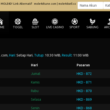
s MOLE4D! Link Alternatif : mole4dtune.com | mole4dsell.com | mole4dsmoke.com
ME
TOGEL
SLOT
LIVE CASINO
SPORT
SABUNG
ARC
1.com
, Hari:
Setiap Hari
, Tutup:
10:30 WIB
, Result:
11:00 WIB
Hari
Pasaran
Jumat
HKD - 872
Kamis
HKD - 871
Rabu
HKD - 870
Selasa
HKD - 869
Senin
HKD - 868