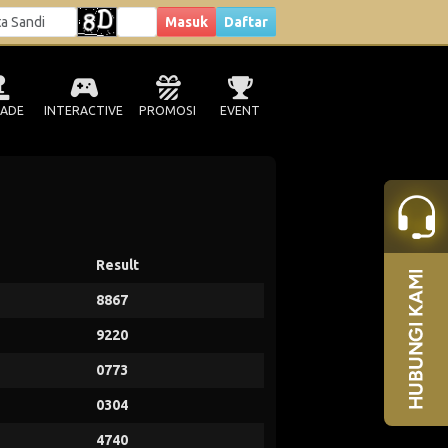
Masuk
Daftar
ADE
INTERACTIVE
PROMOSI
EVENT
Result
8867
9220
0773
0304
4740