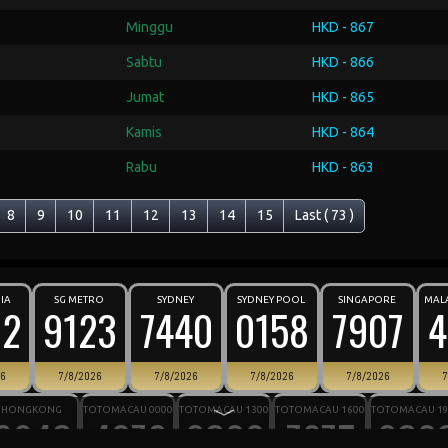
Minggu
HKD - 867
Sabtu
HKD - 866
Jumat
HKD - 865
Kamis
HKD - 864
Rabu
HKD - 863
8
9
10
11
12
13
14
15
Last ( 73 )
IA
SG METRO
SYDNEY
SYDNEY POOL
SINGAPORE
MALA
72
9123
7440
0158
7907
4
26
7/8/2026
7/8/2026
7/8/2026
7/8/2026
7
HONGKONG
TOTOMACAU 0000
TOTOMACAU 1300
TOTOMACAU 1600
TOTOMACAU 1
9943
4072
6300
7875
630