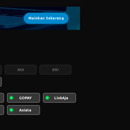
Mainkan Sekarang
BNI
BRI
GOPAY
LinkAja
Axiata