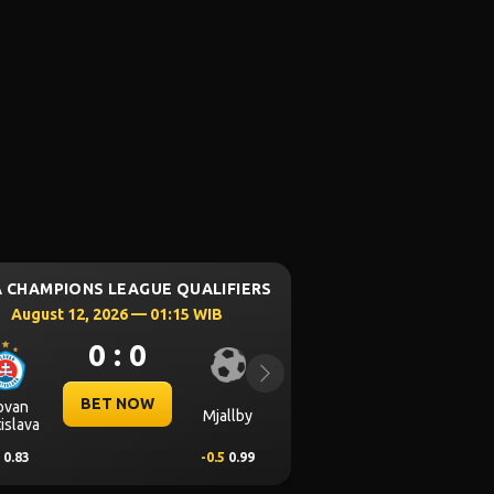
7/8/2026
-FOOTBALL F24 INTERNATIONAL
FRIENDLY
August 8, 2026 — 02:15 WIB
0 : 0
Next
BET NOW
e-
e-Germany
erlands
00
0.00
0.00
0.00