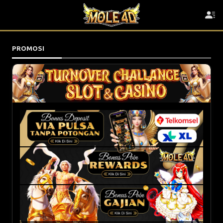
PROMOSI
SYARAT & KETENTUAN :
1. Deposit pulsa tanpa potongan ini berlaku untuk semua
member MOLE4D
2. Minimal deposit untuk deposit pulsa adalah IDR 20.000
MOLE4D POINT REWARDS
3. Untuk nomor tujuan deposit pulsa dapat langsung di cek
1. MOLE4D POINT REWARDS adalah system dimana
pada menu deposit
member akan mendapatkan Point untuk
4. Untuk mempermudah proses transaksi, member wajib
menukarkan Reward atau Hadiah sesuai katalog
memberikan data akurat seperti bukti pengiriman /