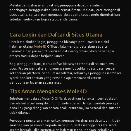
Melalui pembahasan singkat ini, pengguna dapat memahami
pentingnya menggunakan link alternatif resmi Mole4D, cara mengenali
situs utama, serta alasan mengapa akses yang tepat perlu diperhatikan
sebelum melakukan login atau pendaftaran.
Cara Login dan Daftar di Situs Utama
Untuk melakukan login, pengguna biasanya perlu masuk melalui
halaman utama
Mole4D
Official, lalu mengisi data akun seperti
username dan password. Pastikan data yang dimasukkan benar agar
proses masuk dapat berjalan lancar.
Bagi pengguna baru, menu daftar biasanya tersedia di halaman awal
situs. Proses pendaftaran umumnya membutuhkan data dasar sesuai
ketentuan platform. Sebelum mendaftar, sebaiknya pengguna membaca
syarat dan ketentuan yang tersedia agar memahami aturan
penggunaan layanan secara jelas.
Tips Aman Mengakses Mole4D
Sebelum mengakses Mole4D Official, pastikan koneksi internet stabil
dan alamat situs yang dikunjungi sudah benar. Jangan mudah percaya
pada link yang dibagikan secara acak, terutama jika berasal dari sumber
tidak dikenal.
Pengguna juga disarankan untuk menjaga kerahasiaan data login, tidak
membagikan password kepada siapa pun, serta mengganti kata sandi
secara berkala. Jika menemukan halaman mencurigakan, sebaiknya