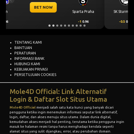
Previous
Next
BET NOW
SK Sturm Graz
Fenerbahce
-0.5
0.95
0.5
0.87
TENTANG KAMI
BANTUAN
PERATURAN
INFORMASI BANK
HUBUNGI KAMI
KEBIJAKAN PRIVASI
PERSETUJUAN COOKIES
Mole4D Official: Link Alternatif
Login & Daftar Slot Situs Utama
Mole4D Official
menjadi salah satu kata kunci yang banyak dicari
pengguna ketika ingin menemukan informasi seputar link alternatif,
login, daftar, dan akses menuju situs utama. Dalam dunia digital,
kemudahan akses menjadi hal penting, terutama ketika pengguna ingin
masuk ke halaman resmi tanpa harus menghadapi kendala seperti
alamat situs yang sulit dijangkau, error, atau perubahan domain.