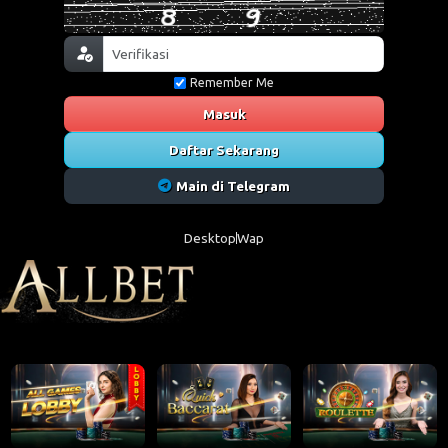
Remember Me
Masuk
Daftar Sekarang
Main di Telegram
Desktop
Wap