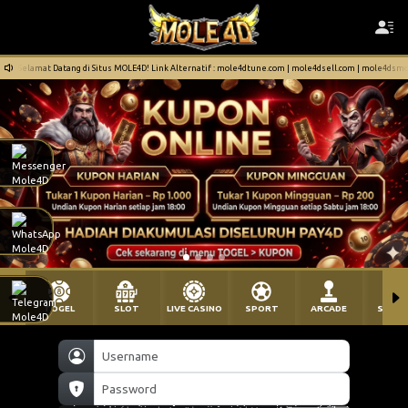
Selamat Datang di Situs MOLE4D! Link Alternatif : mole4dtune.com | mole4dsell.com | mole4dsm
TOGEL
SLOT
LIVE CASINO
SPORT
ARCADE
SABU