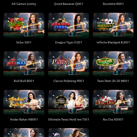
All Games Lobby
Quick Baccarat Q001
Roulette R001
Sicbo S201
Dragon Tiger D201
Infinite Blackjack BJ001
Bull Bull B001
Classic Pokdeng P001
Teen Patti 20-20 W001
Andar Bahar AB001
Ultimate Texas Hold'em T501
Xoc Dia XD001