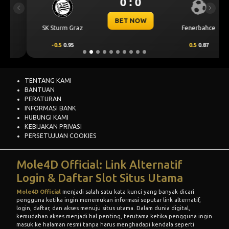
0 : 0
Previous
Next
BET NOW
SK Sturm Graz
Fenerbahce
-0.5
0.95
0.5
0.87
TENTANG KAMI
BANTUAN
PERATURAN
INFORMASI BANK
HUBUNGI KAMI
KEBIJAKAN PRIVASI
PERSETUJUAN COOKIES
Mole4D Official: Link Alternatif
Login & Daftar Slot Situs Utama
Mole4D Official
menjadi salah satu kata kunci yang banyak dicari
pengguna ketika ingin menemukan informasi seputar link alternatif,
login, daftar, dan akses menuju situs utama. Dalam dunia digital,
kemudahan akses menjadi hal penting, terutama ketika pengguna ingin
masuk ke halaman resmi tanpa harus menghadapi kendala seperti