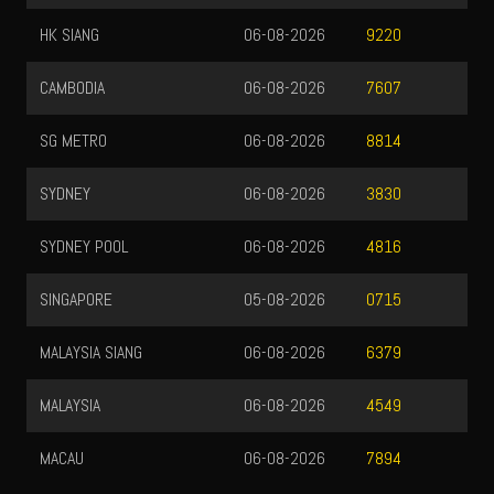
HONGKONG
06-08-2026
3634
TOTOMACAU 0000
07-08-2026
6529
TOTOMACAU 1300
06-08-2026
9894
TOTOMACAU 1600
06-08-2026
0597
TOTOMACAU 1900
06-08-2026
5843
TOTOMACAU 2200
06-08-2026
3064