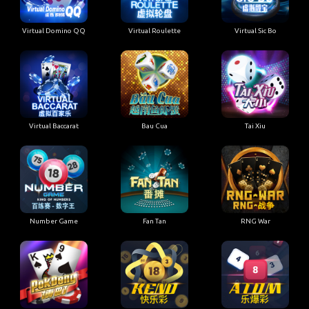
Virtual Domino QQ
Virtual Roulette
Virtual Sic Bo
Virtual Baccarat
Bau Cua
Tai Xiu
Number Game
Fan Tan
RNG War