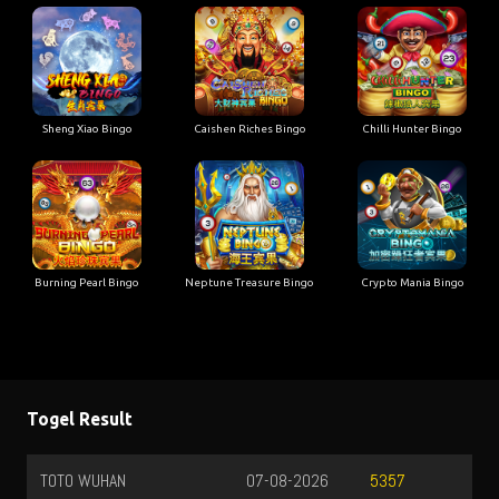
Sheng Xiao Bingo
Caishen Riches Bingo
Chilli Hunter Bingo
Burning Pearl Bingo
Neptune Treasure Bingo
Crypto Mania Bingo
Togel Result
QATAR
06-08-2026
6642