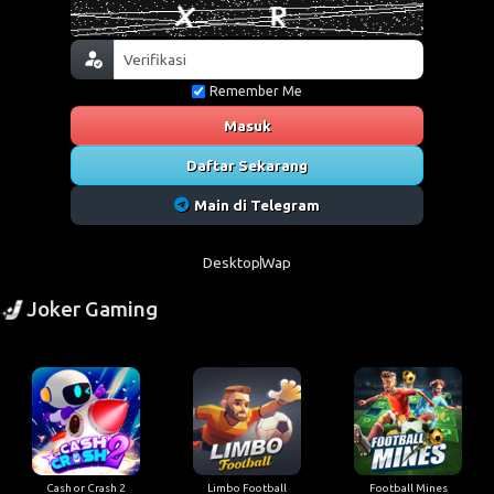
Remember Me
Masuk
Daftar Sekarang
Main di Telegram
Desktop
Wap
Joker Gaming
Cash or Crash 2
Limbo Football
Football Mines