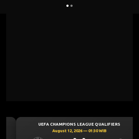
UEFA CHAMPIONS LEAGUE QUALIFIERS
August 12, 2026 — 01:30 WIB