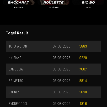
Baccarat
Roulette
Sicbo
Togel Result
TOTO WUHAN
07-08-2026
Q
5883
HK SIANG
06-08-2026
H
9220
CAMBODIA
06-08-2026
T
7607
SG METRO
06-08-2026
T
8814
SYDNEY
06-08-2026
T
3830
SYDNEY POOL
06-08-2026
T
4816