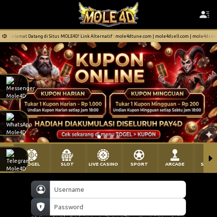
Selamat Datang di Situs MOLE4D! Link Alternatif : mole4dtune.com | mole4dsell.com | mole4dsm
TOGEL
SLOT
LIVE CASINO
SPORT
ARCADE
SABU