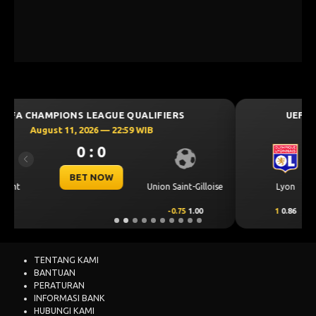
UEFA CHAMPIONS LEAGUE QUALIFIERS
August 12, 2026 — 02:00 WIB
0 : 0
Previous
Next
BET NOW
ise
Lyon
Sparta Praha
1
0.86
-1
0.96
TENTANG KAMI
BANTUAN
PERATURAN
INFORMASI BANK
HUBUNGI KAMI