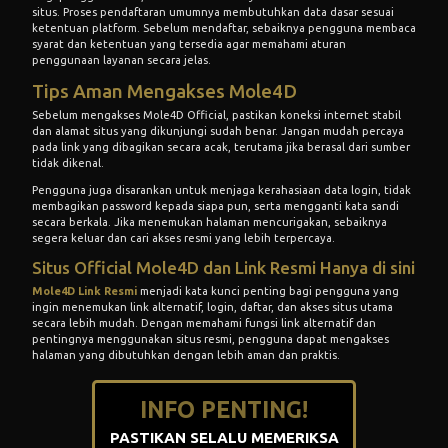
situs. Proses pendaftaran umumnya membutuhkan data dasar sesuai
ketentuan platform. Sebelum mendaftar, sebaiknya pengguna membaca
syarat dan ketentuan yang tersedia agar memahami aturan
penggunaan layanan secara jelas.
Tips Aman Mengakses Mole4D
Sebelum mengakses Mole4D Official, pastikan koneksi internet stabil
dan alamat situs yang dikunjungi sudah benar. Jangan mudah percaya
pada link yang dibagikan secara acak, terutama jika berasal dari sumber
tidak dikenal.
Pengguna juga disarankan untuk menjaga kerahasiaan data login, tidak
membagikan password kepada siapa pun, serta mengganti kata sandi
secara berkala. Jika menemukan halaman mencurigakan, sebaiknya
segera keluar dan cari akses resmi yang lebih terpercaya.
Situs Official Mole4D dan Link Resmi Hanya di sini
Mole4D Link Resmi
menjadi kata kunci penting bagi pengguna yang
ingin menemukan link alternatif, login, daftar, dan akses situs utama
secara lebih mudah. Dengan memahami fungsi link alternatif dan
pentingnya menggunakan situs resmi, pengguna dapat mengakses
halaman yang dibutuhkan dengan lebih aman dan praktis.
INFO PENTING!
PASTIKAN SELALU MEMERIKSA