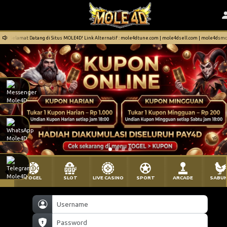
Selamat Datang di Situs MOLE4D! Link Alternatif : mole4dtune.com | mole4dsell.com | mole4dsm
TOGEL
SLOT
LIVE CASINO
SPORT
ARCADE
SABU