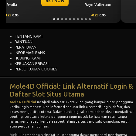
BET NOW
cano
Alaves
Getafe
5
0.00
0.62
0.00
-0.72
TENTANG KAMI
BANTUAN
PERATURAN
INFORMASI BANK
HUBUNGI KAMI
KEBIJAKAN PRIVASI
PERSETUJUAN COOKIES
Mole4D Official: Link Alternatif Login &
Daftar Slot Situs Utama
Mole4D Official
menjadi salah satu kata kunci yang banyak dicari pengguna
ketika ingin menemukan informasi seputar link alternatif, login, daftar, dan
akses menuju situs utama. Dalam dunia digital, kemudahan akses menjadi hal
penting, terutama ketika pengguna ingin masuk ke halaman resmi tanpa
harus menghadapi kendala seperti alamat situs yang sulit dijangkau, error,
atau perubahan domain.
Melalui pembahasan singkat ini, pengguna dapat memahami pentingnya