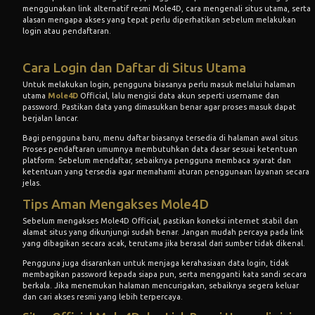
menggunakan link alternatif resmi Mole4D, cara mengenali situs utama, serta
alasan mengapa akses yang tepat perlu diperhatikan sebelum melakukan
login atau pendaftaran.
Cara Login dan Daftar di Situs Utama
Untuk melakukan login, pengguna biasanya perlu masuk melalui halaman
utama
Mole4D
Official, lalu mengisi data akun seperti username dan
password. Pastikan data yang dimasukkan benar agar proses masuk dapat
berjalan lancar.
Bagi pengguna baru, menu daftar biasanya tersedia di halaman awal situs.
Proses pendaftaran umumnya membutuhkan data dasar sesuai ketentuan
platform. Sebelum mendaftar, sebaiknya pengguna membaca syarat dan
ketentuan yang tersedia agar memahami aturan penggunaan layanan secara
jelas.
Tips Aman Mengakses Mole4D
Sebelum mengakses Mole4D Official, pastikan koneksi internet stabil dan
alamat situs yang dikunjungi sudah benar. Jangan mudah percaya pada link
yang dibagikan secara acak, terutama jika berasal dari sumber tidak dikenal.
Pengguna juga disarankan untuk menjaga kerahasiaan data login, tidak
membagikan password kepada siapa pun, serta mengganti kata sandi secara
berkala. Jika menemukan halaman mencurigakan, sebaiknya segera keluar
dan cari akses resmi yang lebih terpercaya.