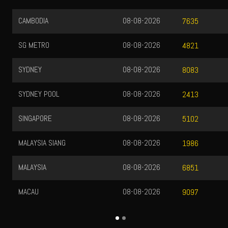
CAMBODIA
08-08-2026
7635
SG METRO
08-08-2026
4821
SYDNEY
08-08-2026
8083
SYDNEY POOL
08-08-2026
2413
SINGAPORE
08-08-2026
5102
MALAYSIA SIANG
08-08-2026
1986
MALAYSIA
08-08-2026
6851
MACAU
08-08-2026
9097