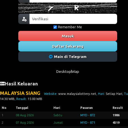
Remember Me
Masuk
Daftar Sekarang
Main di Telegram
Desktop
Wap
Hasil Keluaran
MALAYSIA SIANG
Website:
www.malaysialottery.net
, Hari:
Setiap Hari
, T
14:30 WIB
, Result:
15:00 WIB
No
Tanggal
Hari
Pasaran
Result
1
08 Aug 2026
Sabtu
MYD - 872
1986
2
07 Aug 2026
Jumat
MYD - 871
4519