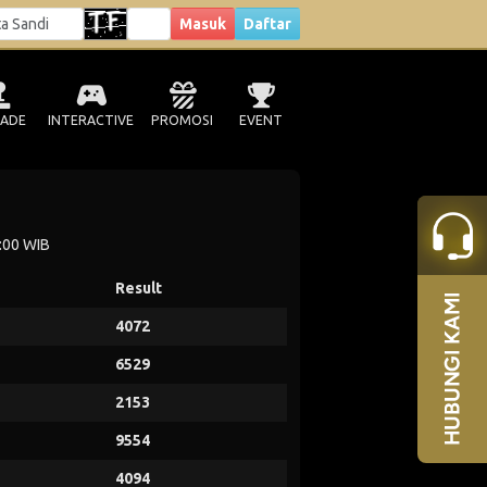
Masuk
Daftar
ADE
INTERACTIVE
PROMOSI
EVENT
:00 WIB
Result
4072
6529
2153
9554
4094