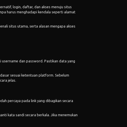
rnatif, login, daftar, dan akses menuju situs
tanpa harus menghadapi kendala seperti alamat
nali situs utama, serta alasan mengapa akses
rti username dan password. Pastikan data yang
dasar sesuai ketentuan platform. Sebelum
ara jelas.
udah percaya pada link yang dibagikan secara
anti kata sandi secara berkala. Jika menemukan