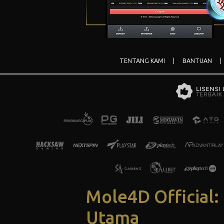
TENTANG KAMI
|
BANTUAN
|
Mole4D Official: 
Utama