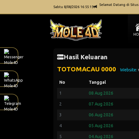
Selamat Datang di Situ
Sabtu 8/08/2026 16:55:15
HO
Hasil Keluaran
TOTOMACAU 0000
Website:
No
Tanggal
1
08 Aug 2026
2
07 Aug 2026
3
06 Aug 2026
4
05 Aug 2026
5
04 Aug 2026